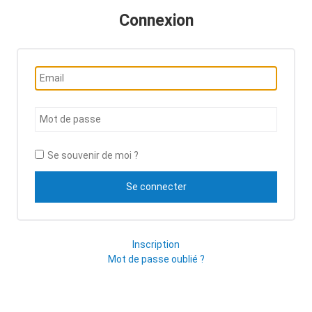
Connexion
Se souvenir de moi ?
Inscription
Mot de passe oublié ?